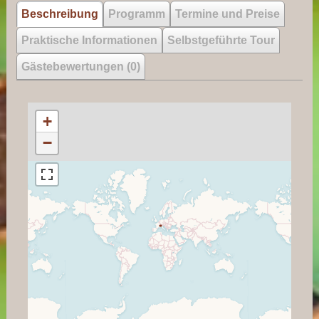
Beschreibung
Programm
Termine und Preise
Praktische Informationen
Selbstgeführte Tour
Gästebewertungen (0)
+
−