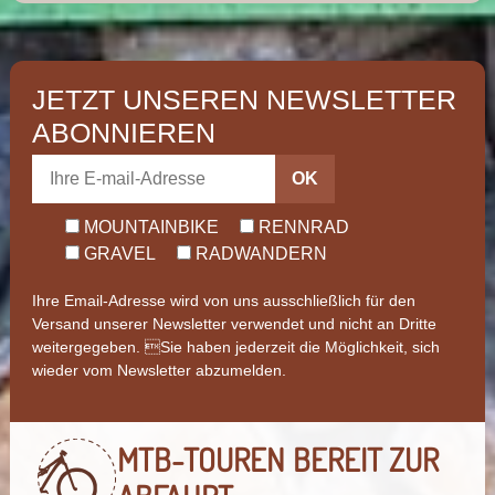
JETZT UNSEREN NEWSLETTER
ABONNIEREN
OK
MOUNTAINBIKE
RENNRAD
GRAVEL
RADWANDERN
Ihre Email-Adresse wird von uns ausschließlich für den
Versand unserer Newsletter verwendet und nicht an Dritte
weitergegeben. Sie haben jederzeit die Möglichkeit, sich
wieder vom Newsletter abzumelden.
MTB-TOUREN
BEREIT ZUR