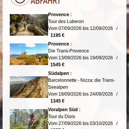
ABFAHRT
Provence :
Tour des Luberon
Vom 07/09/2026 bis 12/09/2026 /
1195 €
Provence :
Die Trans-Provence
Vom 13/09/2026 bis 19/09/2026 /
1545 €
Südalpen :
Barcelonnette - Nizza: die Trans-
Seealpen
Vom 18/09/2026 bis 24/09/2026 /
1345 €
Voralpen Süd :
Tour du Diois
Vom 27/09/2026 bis 03/10/2026 /