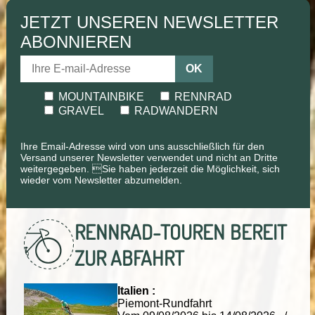
JETZT UNSEREN NEWSLETTER
ABONNIEREN
OK
MOUNTAINBIKE
RENNRAD
GRAVEL
RADWANDERN
Ihre Email-Adresse wird von uns ausschließlich für den
Versand unserer Newsletter verwendet und nicht an Dritte
weitergegeben. Sie haben jederzeit die Möglichkeit, sich
wieder vom Newsletter abzumelden.
RENNRAD-TOUREN
BEREIT
ZUR ABFAHRT
Italien :
Piemont-Rundfahrt