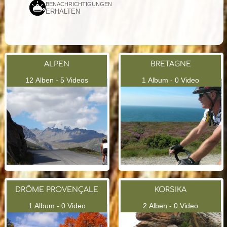
BENACHRICHTIGUNGEN
ERHALTEN
ALPEN
BRETAGNE
12 Alben - 5 Videos
1 Album - 0 Video
DRÔME PROVENÇALE
KORSIKA
1 Album - 0 Video
2 Alben - 0 Video