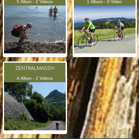
5 Alben - 2 Videos
1 Album - 0 Video
ZENTRALMASSIV
4 Alben - 2 Videos