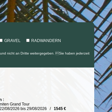
GRAVEL
RADWANDERN
und nicht an Dritte weitergegeben. Sie haben jederzeit
n :
miten Grand Tour
22/08/2026 bis 29/08/2026 /
1545 €