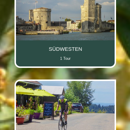
SÜDWESTEN
1 Tour