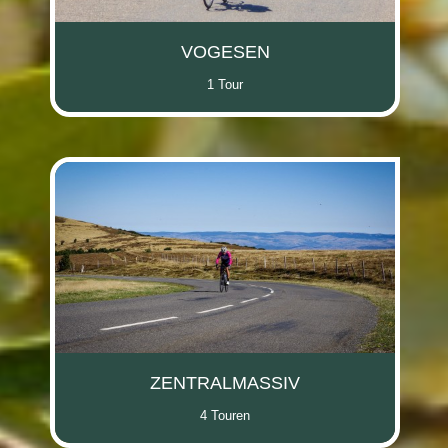
VOGESEN
1 Tour
ZENTRALMASSIV
4 Touren