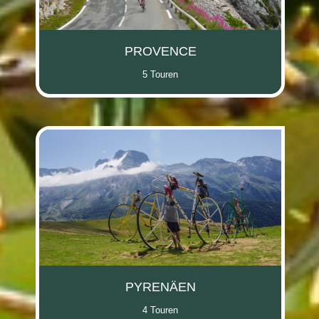
PROVENCE
5 Touren
PYRENÄEN
4 Touren