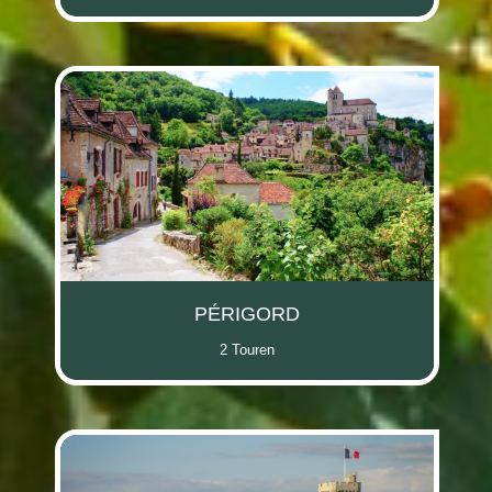
PÉRIGORD
2 Touren